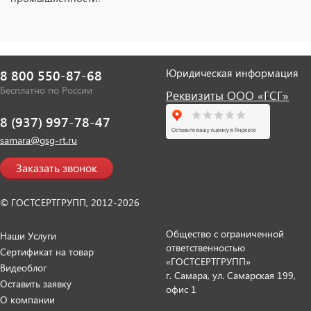
Юридическая информация
8 800 550-87-68
Бесплатно по России
Реквизиты ООО «ГСГ»
8 (937) 997-78-47
samara@gsg-rt.ru
Заказать звонок
© ГОСТСЕРТГРУПП, 2012-2026
Общество с ограниченной
Наши Услуги
ответственностью
Сертификат на товар
«ГОСТСЕРТГРУПП»
Видеоблог
г. Самара, ул. Самарская 199,
Оставить заявку
офис 1
О компании