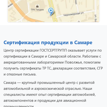
Сертификация продукции в Самаре
Центр сертификации ГОСТСЕРТГРУПП оказывает услуги по
сертификации в Самаре и Самарской области. Работаем с
аккредитованными лабораториями Поволжья, помогаем
получить сертификаты ТР ТС, декларации соответствия, СГР
и отказные письма.
Самара — крупный промышленный центр с развитой
автомобильной и аэрокосмической отраслью. Наши
специалисты имеют опыт сертификации автомобилей,
автокомпонентов и продукции для авиационной
промышленности.