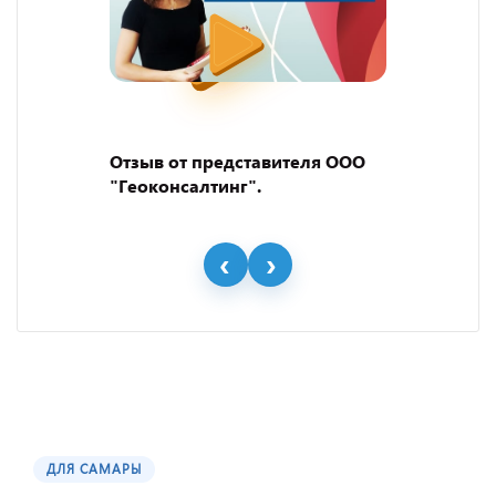
Отзыв от представителя ООО
"Геоконсалтинг".
ДЛЯ САМАРЫ