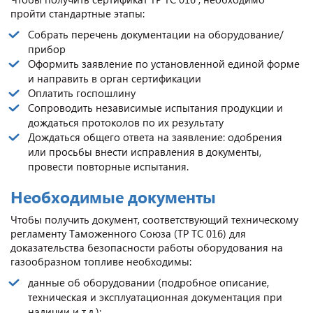
пройти стандартные этапы:
Собрать перечень документации на оборудование/
прибор
Оформить заявление по установленной единой форме
и направить в орган сертификации
Оплатить госпошлину
Сопроводить независимые испытания продукции и
дождаться протоколов по их результату
Дождаться общего ответа на заявление: одобрения
или просьбы внести исправления в документы,
провести повторные испытания.
Необходимые документы
Чтобы получить документ, соответствующий техническому
регламенту Таможенного Союза (ТР ТС 016) для
доказательства безопасности работы оборудования на
газообразном топливе необходимы:
данные об оборудовании (подробное описание,
техническая и эксплуатационная документация при
наличии и т.д.);