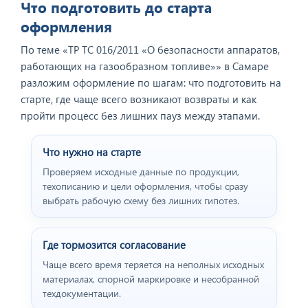
Что подготовить до старта
оформления
По теме «ТР ТС 016/2011 «О безопасности аппаратов,
работающих на газообразном топливе»» в Самаре
разложим оформление по шагам: что подготовить на
старте, где чаще всего возникают возвраты и как
пройти процесс без лишних пауз между этапами.
Что нужно на старте
Проверяем исходные данные по продукции,
техописанию и цели оформления, чтобы сразу
выбрать рабочую схему без лишних гипотез.
Где тормозится согласование
Чаще всего время теряется на неполных исходных
материалах, спорной маркировке и несобранной
техдокументации.