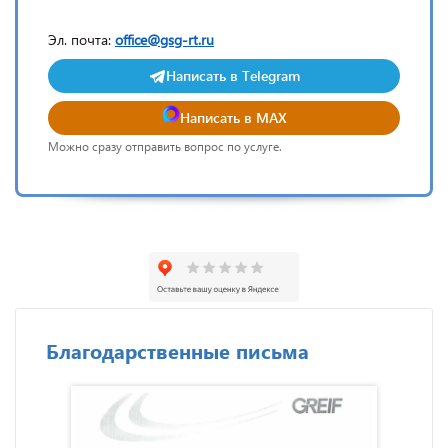
Эл. почта:
office@gsg-rt.ru
Написать в Telegram
Написать в MAX
Можно сразу отправить вопрос по услуге.
Благодарственные письма