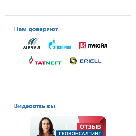
Нам доверяют
Видеоотзывы