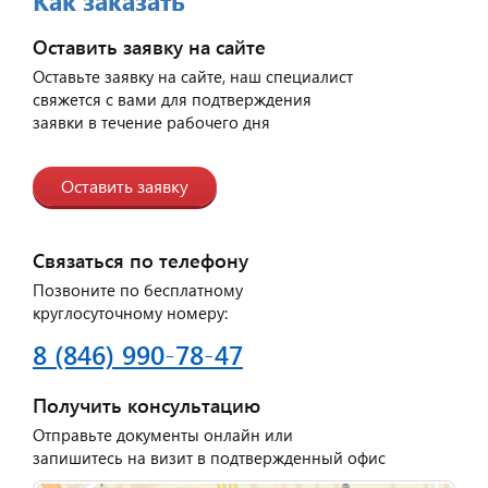
Как заказать
Оставить заявку на сайте
Оставьте заявку на сайте, наш специалист
свяжется с вами для подтверждения
заявки в течение рабочего дня
Оставить заявку
Связаться по телефону
Позвоните по бесплатному
круглосуточному номеру:
8 (846) 990-78-47
Получить консультацию
Отправьте документы онлайн или
запишитесь на визит в подтвержденный офис