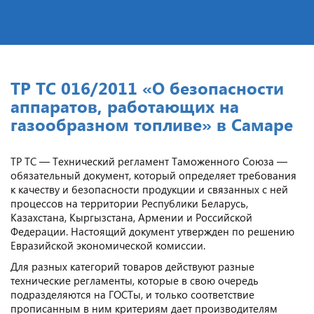
ТР ТС 016/2011 «О безопасности
аппаратов, работающих на
газообразном топливе» в Самаре
ТР ТС — Технический регламент Таможенного Союза —
обязательный документ, который определяет требования
к качеству и безопасности продукции и связанных с ней
процессов на территории Республики Беларусь,
Казахстана, Кыргызстана, Армении и Российской
Федерации. Настоящий документ утвержден по решению
Евразийской экономической комиссии.
Для разных категорий товаров действуют разные
технические регламенты, которые в свою очередь
подразделяются на ГОСТы, и только соответствие
прописанным в ним критериям дает производителям