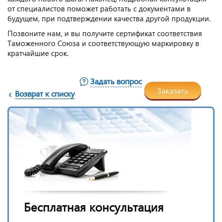
от специалистов поможет работать с документами в
будущем, при подтверждении качества другой продукции.
Позвоните нам, и вы получите сертификат соответствия
Таможенного Союза и соответствующую маркировку в
кратчайшие срок.
Задать вопрос
Заказать
Возврат к списку
Бесплатная консультация