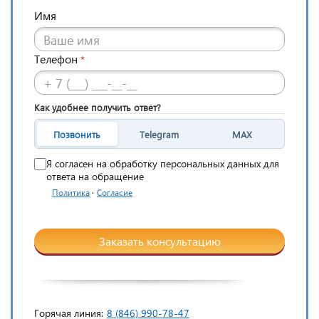
Имя
Телефон
*
Как удобнее получить ответ?
Позвонить
Telegram
MAX
Я согласен на обработку персональных данных для
ответа на обращение
·
Политика
Согласие
Заказать консультацию
Горячая линия:
8 (846) 990-78-47