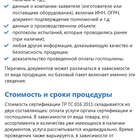
данные о компании-заявителе (изготовителе или
поставщике оборудования), включая ИНН, ОГРН,
документ-подтверждение полномочий и т.д;
данные о производственном объекте;
протоколы испытаний, которые проводились ранее
(при наличии);
любая другая информация, доказывающую качество и
безопасность продукции;
доказательство проведенной оплаты госпошлины.
Перечень документов может различаться в зависимости
от вида продукции, но базовый пакет включает именно эти
сведения.
Стоимость и сроки процедуры
Стоимость сертификации ТР ТС 016 2011 складывается из
двух составляющих: оплата услуги органа сертификации и
госпошлина. В зависимости от вида товара, его
ассортимента и количества уже имеющихся в наличии
документов, услуга рассчитывается индивидуально. Время
проведения также варьируется, в зависимости от