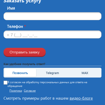
Заказать услугу
Имя
Телефон
*
Отправить заявку
Как удобнее получить ответ?
Позвонить
Telegram
MAX
Я согласен на обработку персональных данных для ответа на
обращение
Политика
·
Согласие
Смотреть примеры работ в нашем
видео-блоге