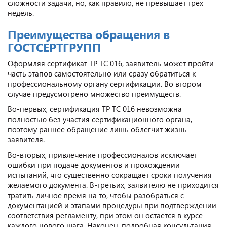
сложности задачи, но, как правило, не превышает трех
недель.
Преимущества обращения в
ГОСТСЕРТГРУПП
Оформляя сертификат ТР ТС 016, заявитель может пройти
часть этапов самостоятельно или сразу обратиться к
профессиональному органу сертификации. Во втором
случае предусмотрено множество преимуществ.
Во-первых, сертификация ТР ТС 016 невозможна
полностью без участия сертификационного органа,
поэтому раннее обращение лишь облегчит жизнь
заявителя.
Во-вторых, привлечение профессионалов исключает
ошибки при подаче документов и прохождении
испытаний, что существенно сокращает сроки получения
желаемого документа. В-третьих, заявителю не приходится
тратить личное время на то, чтобы разобраться с
документацией и этапами процедуры при подтверждении
соответствия регламенту, при этом он остается в курсе
каждого нового шага. Наконец, подробная консультация