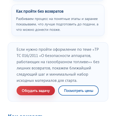
Как пройти без возвратов
Разбиваем процесс на понятные этапы и заранее
показываем, что лучше подготовить до подачи, а
что можно донести позже.
Если нужно пройти оформление по теме «ТР
ТС 016/2011 «О безопасности аппаратов,
работающих на газообразном топливе»» без
лишних возвратов, покажем ближайший
следующий шаг и минимальный набор
исходных материалов для старта.
Обсудить задачу
Посмотреть цены