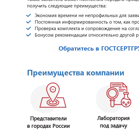
получить следующие преимущества:
Экономия времени не непрофильных для заяви
Постоянная информированность о том, как пр
Проверка комплекта и сопровождение на согл
Бонусом рекомендации относительно другой 
Обратитесь в ГОСТСЕРТГ
Преимущества компании
Лаборатория
Представители
под задачу
в городах России