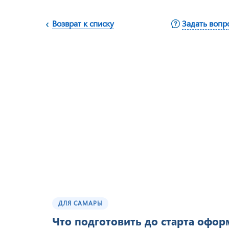
Возврат к списку
Задать вопр
ДЛЯ САМАРЫ
Что подготовить до старта офо