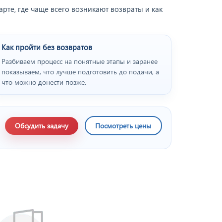
рте, где чаще всего возникают возвраты и как
Как пройти без возвратов
Разбиваем процесс на понятные этапы и заранее
показываем, что лучше подготовить до подачи, а
что можно донести позже.
Обсудить задачу
Посмотреть цены