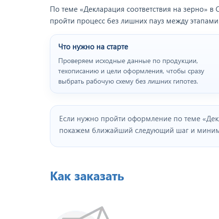
По теме «Декларация соответствия на зерно» в 
пройти процесс без лишних пауз между этапами
Что нужно на старте
Проверяем исходные данные по продукции,
техописанию и цели оформления, чтобы сразу
выбрать рабочую схему без лишних гипотез.
Если нужно пройти оформление по теме «Декл
покажем ближайший следующий шаг и минима
Как заказать