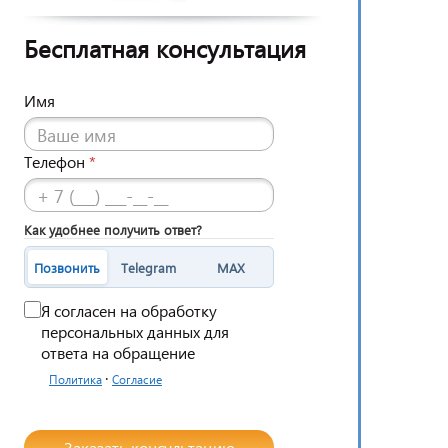
Бесплатная консультация
Имя
Телефон
*
Как удобнее получить ответ?
Позвонить
Telegram
MAX
Я согласен на обработку
персональных данных для
ответа на обращение
·
Политика
Согласие
Заказать консультацию