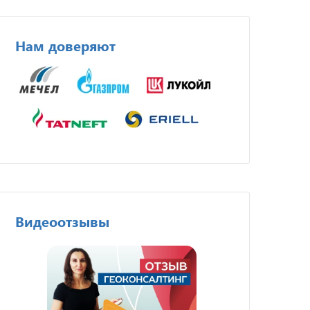
Нам доверяют
Видеоотзывы