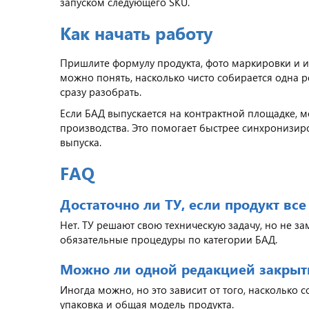
запуском следующего SKU.
Как начать работу
Пришлите формулу продукта, фото маркировки и 
можно понять, насколько чисто собирается одна р
сразу разобрать.
Если БАД выпускается на контрактной площадке, м
производства. Это помогает быстрее синхронизиро
выпуска.
FAQ
Достаточно ли ТУ, если продукт все
Нет. ТУ решают свою техническую задачу, но не з
обязательные процедуры по категории БАД.
Можно ли одной редакцией закрыть
Иногда можно, но это зависит от того, насколько 
упаковка и общая модель продукта.