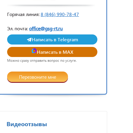
Горячая линия:
8 (846) 990-78-47
Эл. почта:
office@gsg-rt.ru
Написать в Telegram
Написать в MAX
Можно сразу отправить вопрос по услуге.
Перезвоните мне
Видеоотзывы