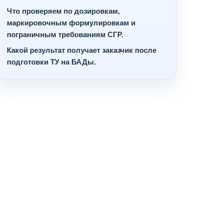
Что проверяем по дозировкам,
маркировочным формулировкам и
пограничным требованиям СГР.
Какой результат получает заказчик после
подготовки ТУ на БАДы.