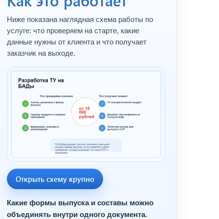
Как это работает
Ниже показана наглядная схема работы по
услуге: что проверяем на старте, какие
данные нужны от клиента и что получает
заказчик на выходе.
Открыть схему крупно
Какие формы выпуска и составы можно
объединять внутри одного документа.