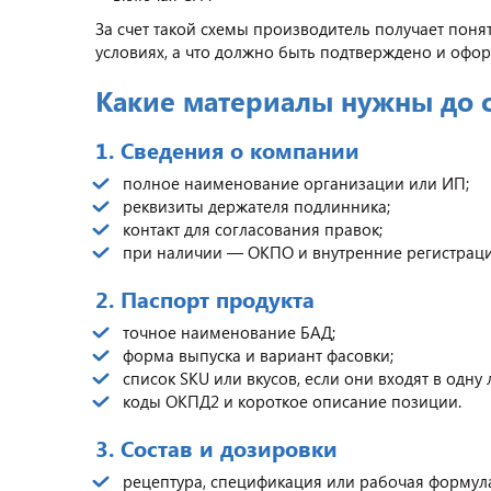
За счет такой схемы производитель получает понят
условиях, а что должно быть подтверждено и офор
Какие материалы нужны до с
1. Сведения о компании
полное наименование организации или ИП;
реквизиты держателя подлинника;
контакт для согласования правок;
при наличии — ОКПО и внутренние регистрац
2. Паспорт продукта
точное наименование БАД;
форма выпуска и вариант фасовки;
список SKU или вкусов, если они входят в одну 
коды ОКПД2 и короткое описание позиции.
3. Состав и дозировки
рецептура, спецификация или рабочая формул