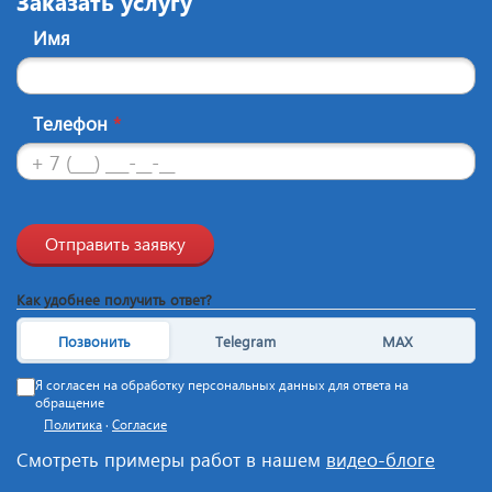
Заказать услугу
Имя
Телефон
*
Отправить заявку
Как удобнее получить ответ?
Позвонить
Telegram
MAX
Я согласен на обработку персональных данных для ответа на
обращение
Политика
·
Согласие
Смотреть примеры работ в нашем
видео-блоге