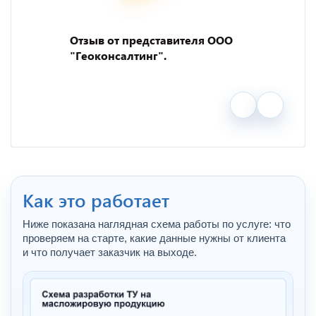
Отзыв от представителя ООО
"Геоконсалтинг".
Как это работает
Ниже показана наглядная схема работы по услуге: что
проверяем на старте, какие данные нужны от клиента
и что получает заказчик на выходе.