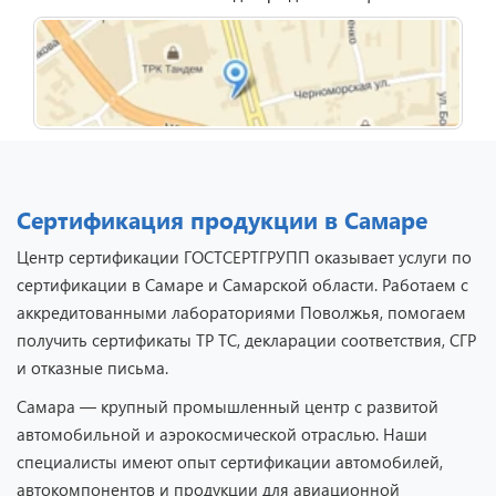
Сертификация продукции в Самаре
Центр сертификации ГОСТСЕРТГРУПП оказывает услуги по
сертификации в Самаре и Самарской области. Работаем с
аккредитованными лабораториями Поволжья, помогаем
получить сертификаты ТР ТС, декларации соответствия, СГР
и отказные письма.
Самара — крупный промышленный центр с развитой
автомобильной и аэрокосмической отраслью. Наши
специалисты имеют опыт сертификации автомобилей,
автокомпонентов и продукции для авиационной