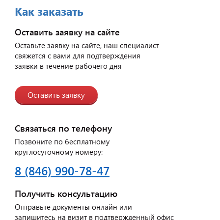
Как заказать
Оставить заявку на сайте
Оставьте заявку на сайте, наш специалист
свяжется с вами для подтверждения
заявки в течение рабочего дня
Оставить заявку
Связаться по телефону
Позвоните по бесплатному
круглосуточному номеру:
8 (846) 990-78-47
Получить консультацию
Отправьте документы онлайн или
запишитесь на визит в подтвержденный офис