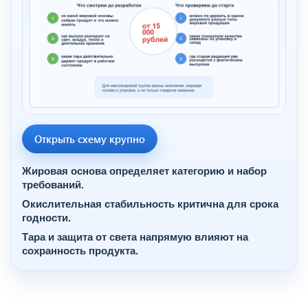
Открыть схему крупно
Жировая основа определяет категорию и набор
требований.
Окислительная стабильность критична для срока
годности.
Тара и защита от света напрямую влияют на
сохранность продукта.