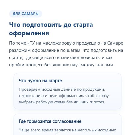
ДЛЯ САМАРЫ
Что подготовить до старта
оформления
По теме «ТУ на масложировую продукцию» в Самаре
разложим оформление по шагам: что подготовить на
старте, где чаще всего возникают возвраты и как
пройти процесс без лишних пауз между этапами.
Что нужно на старте
Проверяем исходные данные по продукции,
техописанию и цели оформления, чтобы сразу
выбрать рабочую схему без лишних гипотез.
Где тормозится согласование
Чаще всего время теряется на неполных исходных