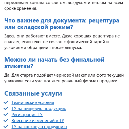
переживает контакт со светом, воздухом и теплом на всем
сроке хранения.
Что важнее для документа: рецептура
или складской режим?
Здесь они работают вместе. Даже хорошая рецептура не
спасает, если текст не связан с фактической тарой и
условиями обращения после выпуска.
Можно ли начать без финальной
этикетки?
Да. Для старта подойдет черновой макет или фото текущей
упаковки, если уже понятен реальный формат продажи.
Связанные услуги
Технические условия
ТУ на пищевую продукцию
Регистрация ТУ
Внесение изменений в ТУ
ТУ на снековую продукцию