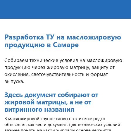
Разработка ТУ на масложировую
продукцию в Самаре
Собираем технические условия на масложировую
продукцию через жировую матрицу, защиту от
окисления, светочувствительность и формат
выпуска.
Здесь документ собирают от
жировой матрицы, а не от
витринного названия
В масложировой группе слово на этикетке редко
объясняет, как вести документ. Для технических условий
важнее понять, на какой жировой основе держится