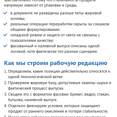
напрямую зависит от упаковки и среды.
в документе не разведены разные типы жировой
основы;
реальные операции переработки скрыты за слишком
общими формулировками;
складской режим и защита от света не связаны с
показателями качества;
фасованный и наливной выпуск описаны одной
логикой, хотя фактически это разные сценарии.
Как мы строим рабочую редакцию
Определяем, какие позиции действительно относятся к
одной технологической ветке.
Проверяем жировую базу, допустимые замены сырья и
фактический процесс выпуска.
Сводим это с форматом фасовки: брикет, ведро, стакан,
бутылка, наливной выпуск.
Отдельно фиксируем условия, которые защищают
продукт от раннего окисления и потери стабильности.