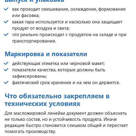
как проходит смешивание, охлаждение, формование
или фасовка;
какая тара используется и насколько она защищает
продукт от воздуха и света;
что реально происходит с продуктом на складе и при
транспортировании.
Маркировка и показатели
действующая этикетка или черновой макет;
показатели качества, которые должны быть
зафиксированы;
фактический срок хранения и на чем он держится.
Что обязательно закрепляем в
технических условиях
Для масложировой линейки документ должен объяснять
не только состав, но и устойчивость продукта. Иначе
редакция быстро становится слишком общей и перестает
помогать производству.