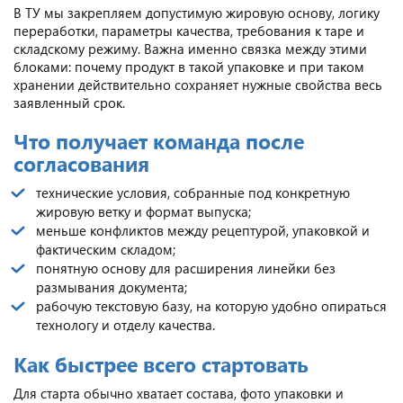
В ТУ мы закрепляем допустимую жировую основу, логику
переработки, параметры качества, требования к таре и
складскому режиму. Важна именно связка между этими
блоками: почему продукт в такой упаковке и при таком
хранении действительно сохраняет нужные свойства весь
заявленный срок.
Что получает команда после
согласования
технические условия, собранные под конкретную
жировую ветку и формат выпуска;
меньше конфликтов между рецептурой, упаковкой и
фактическим складом;
понятную основу для расширения линейки без
размывания документа;
рабочую текстовую базу, на которую удобно опираться
технологу и отделу качества.
Как быстрее всего стартовать
Для старта обычно хватает состава, фото упаковки и