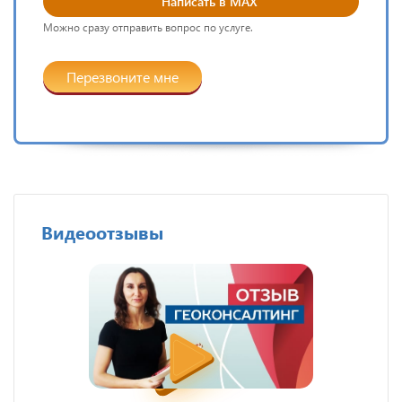
Написать в MAX
Можно сразу отправить вопрос по услуге.
Перезвоните мне
Видеоотзывы