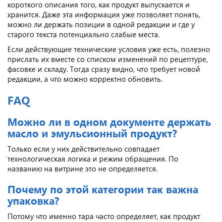
короткого описания того, как продукт выпускается и
хранится. Даже эта информация уже позволяет понять,
можно ли держать позиции в одной редакции и где у
старого текста потенциально слабые места.
Если действующие технические условия уже есть, полезно
прислать их вместе со списком изменений по рецептуре,
фасовке и складу. Тогда сразу видно, что требует новой
редакции, а что можно корректно обновить.
FAQ
Можно ли в одном документе держать
масло и эмульсионный продукт?
Только если у них действительно совпадает
технологическая логика и режим обращения. По
названию на витрине это не определяется.
Почему по этой категории так важна
упаковка?
Потому что именно тара часто определяет, как продукт