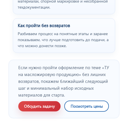
материалах, спорной маркировке и несобранной
техдокументации.
Как пройти без возвратов
Разбиваем процесс на понятные этапы и заранее
показываем, что лучше подготовить до подачи, а
что можно донести позже.
Если нужно пройти оформление по теме «ТУ
на масложировую продукцию» без лишних
возвратов, покажем ближайший следующий
шаг и минимальный набор исходных
материалов для старта.
Обсудить задачу
Посмотреть цены