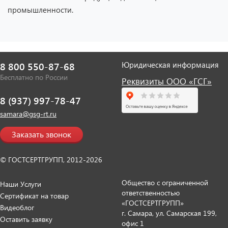
промышленности.
Юридическая информация
8 800 550-87-68
Бесплатно по России
Реквизиты ООО «ГСГ»
8 (937) 997-78-47
samara@gsg-rt.ru
Заказать звонок
© ГОСТСЕРТГРУПП, 2012-2026
Общество с ограниченной
Наши Услуги
ответственностью
Сертификат на товар
«ГОСТСЕРТГРУПП»
Видеоблог
г. Самара, ул. Самарская 199,
Оставить заявку
офис 1