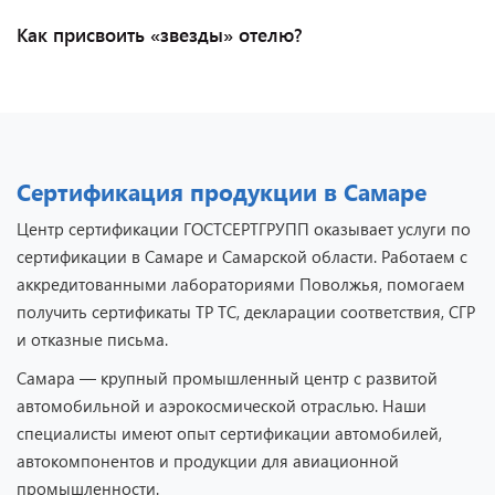
Как присвоить «звезды» отелю?
Сертификация продукции в Самаре
Центр сертификации ГОСТСЕРТГРУПП оказывает услуги по
сертификации в Самаре и Самарской области. Работаем с
аккредитованными лабораториями Поволжья, помогаем
получить сертификаты ТР ТС, декларации соответствия, СГР
и отказные письма.
Самара — крупный промышленный центр с развитой
автомобильной и аэрокосмической отраслью. Наши
специалисты имеют опыт сертификации автомобилей,
автокомпонентов и продукции для авиационной
промышленности.