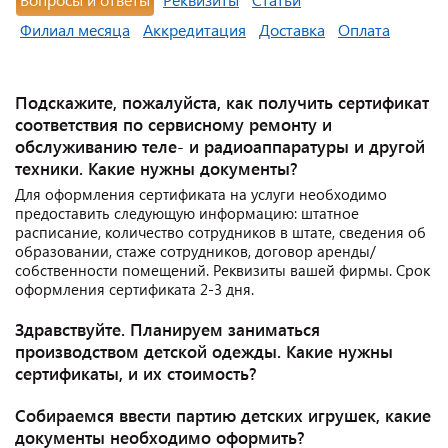
Филиал месяца
Аккредитация
Доставка
Оплата
Подскажите, пожалуйста, как получить сертификат
соответствия по сервисному ремонту и
обслуживанию теле- и радиоаппаратуры и другой
техники. Какие нужны документы?
Для оформления сертификата на услуги необходимо
предоставить следующую информацию: штатное
расписание, количество сотрудников в штате, сведения об
образовании, стаже сотрудников, договор аренды/
собственности помещений. Реквизиты вашей фирмы. Срок
оформления сертификата 2-3 дня.
Здравствуйте. Планируем заниматься
производством детской одежды. Какие нужны
сертификаты, и их стоимость?
Собираемся ввести партию детских игрушек, какие
документы необходимо оформить?