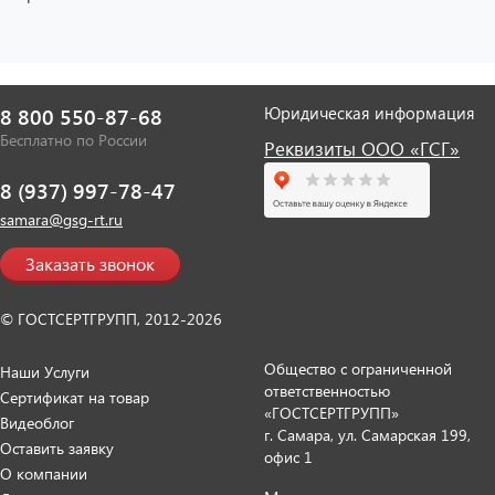
Юридическая информация
8 800 550-87-68
Бесплатно по России
Реквизиты ООО «ГСГ»
8 (937) 997-78-47
samara@gsg-rt.ru
Заказать звонок
© ГОСТСЕРТГРУПП, 2012-2026
Общество с ограниченной
Наши Услуги
ответственностью
Сертификат на товар
«ГОСТСЕРТГРУПП»
Видеоблог
г. Самара, ул. Самарская 199,
Оставить заявку
офис 1
О компании